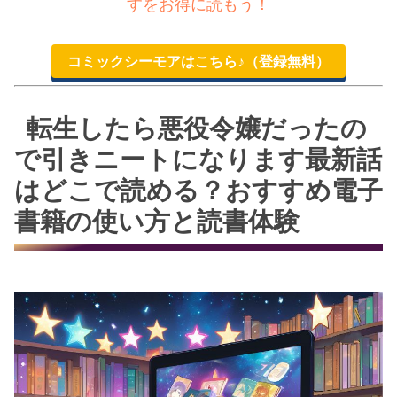
すをお得に読もう！
コミックシーモアはこちら♪（登録無料）
転生したら悪役令嬢だったの
で引きニートになります最新話
はどこで読める？おすすめ電子
書籍の使い方と読書体験