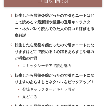
目次
転生したら悪役令嬢だったので引きニートはど
こで読める？最新話や話題の登場キャラクタ
ー・ネタバレや読んでみた人の口コミ評価を徹
底解説！
転生したら悪役令嬢だったので引きニートにな
りますはどこで読める？心躍るあらすじや魅力
が満載の作品
コミックシーモアで読む魅力
転生したら悪役令嬢だったので引きニートにな
りますのあらすじとネタバレをピックアップ！
登場キャラクターとキャラ設定
見どころ