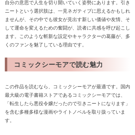
自分の意思で人生を切り開いていく姿勢にあります。引き
ニートという選択肢は、一見ネガティブに思えるかもしれ
ませんが、その中でも彼女が見出す新しい価値や友情、そ
して運命を変えるための奮闘が、読者に共感を呼び起こし
ます。このような斬新な設定やキャラクターの葛藤が、多
くのファンを魅了している理由です。
コミックシーモアで読む魅力
この作品を読むなら、コミックシーモアが最適です。国内
最大級の電子書籍ストアであるコミックシーモアでは、
「転生したら悪役令嬢だったので引きニートになります」
を含む多種多様な漫画やライトノベルを取り扱っていま
す。