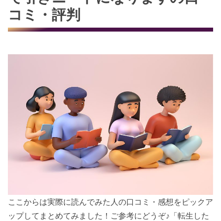
コミ・評判
ここからは実際に読んでみた人の口コミ・感想をピックア
ップしてまとめてみました！ご参考にどうぞ♪「転生した