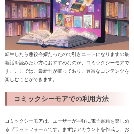
転生したら悪役令嬢だったので引きニートになりますの最
新話を読みたい方におすすめなのが、コミックシーモアで
す。ここでは、最新刊が揃っており、豊富なコンテンツを
楽しむことができます。
コミックシーモアでの利用方法
コミックシーモアは、ユーザーが手軽に電子書籍を楽しめ
るプラットフォームです。まずはアカウントを作成し、お