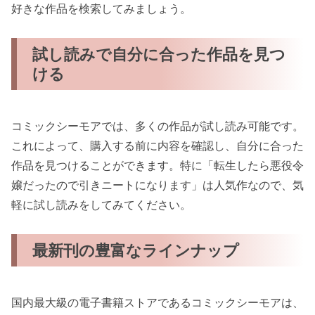
好きな作品を検索してみましょう。
試し読みで自分に合った作品を見つ
ける
コミックシーモアでは、多くの作品が試し読み可能です。
これによって、購入する前に内容を確認し、自分に合った
作品を見つけることができます。特に「転生したら悪役令
嬢だったので引きニートになります」は人気作なので、気
軽に試し読みをしてみてください。
最新刊の豊富なラインナップ
国内最大級の電子書籍ストアであるコミックシーモアは、