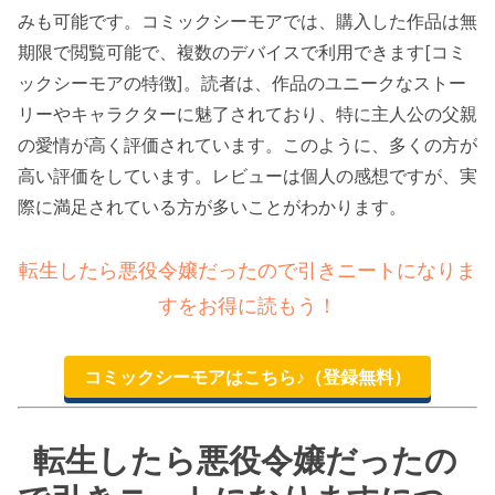
みも可能です。コミックシーモアでは、購入した作品は無
期限で閲覧可能で、複数のデバイスで利用できます[コミ
ックシーモアの特徴]。読者は、作品のユニークなストー
リーやキャラクターに魅了されており、特に主人公の父親
の愛情が高く評価されています。このように、多くの方が
高い評価をしています。レビューは個人の感想ですが、実
際に満足されている方が多いことがわかります。
転生したら悪役令嬢だったので引きニートになりま
すをお得に読もう！
コミックシーモアはこちら♪（登録無料）
転生したら悪役令嬢だったの