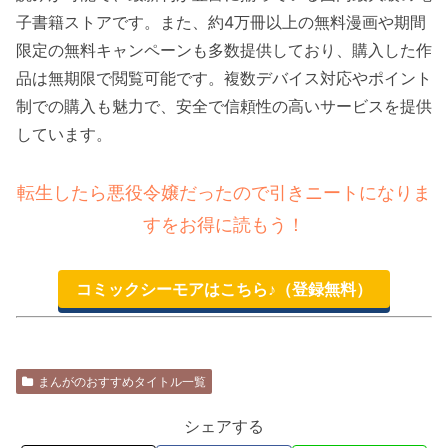
子書籍ストアです。また、約4万冊以上の無料漫画や期間
限定の無料キャンペーンも多数提供しており、購入した作
品は無期限で閲覧可能です。複数デバイス対応やポイント
制での購入も魅力で、安全で信頼性の高いサービスを提供
しています。
転生したら悪役令嬢だったので引きニートになりま
すをお得に読もう！
コミックシーモアはこちら♪（登録無料）
まんがのおすすめタイトル一覧
シェアする