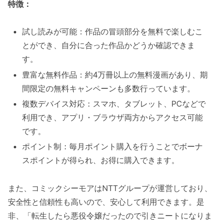
特徴：
試し読みが可能：作品の冒頭部分を無料で楽しむこ
とができ、自分に合った作品かどうか確認できま
す。
豊富な無料作品：約4万冊以上の無料漫画があり、期
間限定の無料キャンペーンも多数行っています。
複数デバイス対応：スマホ、タブレット、PCなどで
利用でき、アプリ・ブラウザ両方からアクセス可能
です。
ポイント制：毎月ポイント購入を行うことでボーナ
スポイントが得られ、お得に購入できます。
また、コミックシーモアはNTTグループが運営しており、
安全性と信頼性も高いので、安心して利用できます。是
非、「転生したら悪役令嬢だったので引きニートになりま