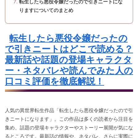
転生したら悪役令嬢だったので引きニートにな
りますについてのまとめ
転生したら悪役令嬢だったの
で引きニートはどこで読める？
最新話や話題の登場キャラクタ
ー・ネタバレや読んでみた人の
口コミ評価を徹底解説！
人気の異世界転生作品「転生したら悪役令嬢だったので引
きニートになります」。この作品は多くの読者から注目を
集め、話題の登場キャラクターやストーリー展開が気にな
るところです。最新話の情報や、ネタバレ、さらに実際に