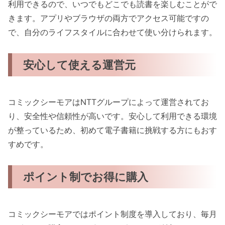
利用できるので、いつでもどこでも読書を楽しむことがで
きます。アプリやブラウザの両方でアクセス可能ですの
で、自分のライフスタイルに合わせて使い分けられます。
安心して使える運営元
コミックシーモアはNTTグループによって運営されてお
り、安全性や信頼性が高いです。安心して利用できる環境
が整っているため、初めて電子書籍に挑戦する方にもおす
すめです。
ポイント制でお得に購入
コミックシーモアではポイント制度を導入しており、毎月