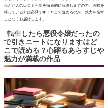
読んだ人の口コミ評価を徹底的に解説しますので、興味を
持っている方は必見です！どこで読めるのか、魅力を余す
ことなくお届けします。
転生したら悪役令嬢だったの
で引きニートになりますはど
こで読める？心躍るあらすじや
魅力が満載の作品