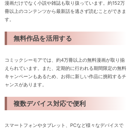
漫画だけでなく小説や雑誌も取り扱っています。約152万
冊以上のコンテンツから最新話を逃さず読むことができま
す。
無料作品を活用する
コミックシーモアでは、約4万冊以上の無料漫画が取り揃
えられています。また、定期的に行われる期間限定の無料
キャンペーンもあるため、お得に新しい作品に挑戦するチ
ャンスがあります。
複数デバイス対応で便利
スマートフォンやタブレット、PCなど様々なデバイスで