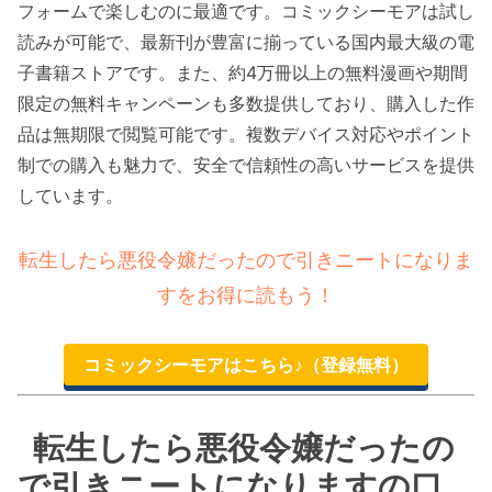
フォームで楽しむのに最適です。コミックシーモアは試し
読みが可能で、最新刊が豊富に揃っている国内最大級の電
子書籍ストアです。また、約4万冊以上の無料漫画や期間
限定の無料キャンペーンも多数提供しており、購入した作
品は無期限で閲覧可能です。複数デバイス対応やポイント
制での購入も魅力で、安全で信頼性の高いサービスを提供
しています。
転生したら悪役令嬢だったので引きニートになりま
すをお得に読もう！
コミックシーモアはこちら♪（登録無料）
転生したら悪役令嬢だったの
で引きニートになりますの口