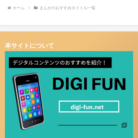
ホーム
まんがのおすすめタイトル一覧
本サイトについて