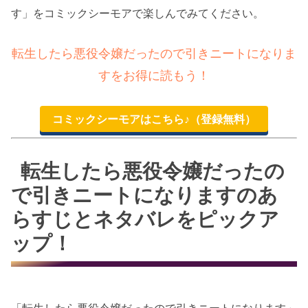
す」をコミックシーモアで楽しんでみてください。
転生したら悪役令嬢だったので引きニートになりま
すをお得に読もう！
コミックシーモアはこちら♪（登録無料）
転生したら悪役令嬢だったの
で引きニートになりますのあ
らすじとネタバレをピックア
ップ！