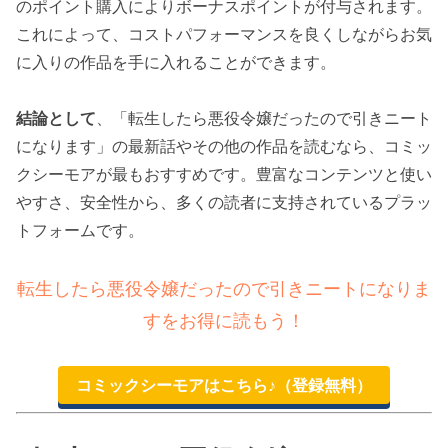
のポイント購入によりボーナスポイントが付与されます。
これによって、コストパフォーマンスを良くしながらお気
に入りの作品を手に入れることができます。
結論として
、「転生したら悪役令嬢だったので引きニート
になります」の最新話やその他の作品を読むなら、コミッ
クシーモアが最もおすすめです。豊富なコンテンツと使い
やすさ、安全性から、多くの読者に支持されているプラッ
トフォームです。
転生したら悪役令嬢だったので引きニートになりま
すをお得に読もう！
コミックシーモアはこちら♪（登録無料）