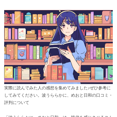
実際に読んでみた人の感想を集めてみました♪ぜひ参考に
してみてください。波うららかに、めおと日和の口コミ・
評判について