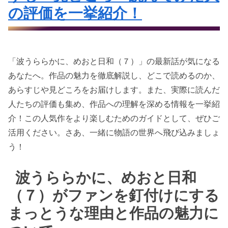
の評価を一挙紹介！
「波うららかに、めおと日和（７）」の最新話が気になる
あなたへ。作品の魅力を徹底解説し、どこで読めるのか、
あらすじや見どころをお届けします。また、実際に読んだ
人たちの評価も集め、作品への理解を深める情報を一挙紹
介！この人気作をより楽しむためのガイドとして、ぜひご
活用ください。さあ、一緒に物語の世界へ飛び込みましょ
う！
波うららかに、めおと日和
（７）がファンを釘付けにする
まっとうな理由と作品の魅力に