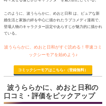
このように、波うららかに、めおと日和 は、ピュアな新
婚生活と家族の絆を中心に描かれたラブコメディ漫画で、
登場人物のキャラクター設定やあらすじが魅力的に描かれ
ている。
波うららかに、めおと日和がすぐ読める！早速コミ
ックシーモアを始めよう♪
コミックシーモアはこちら♪（登録無料）
波うららかに、めおと日和の
口コミ・評価をピックアップ