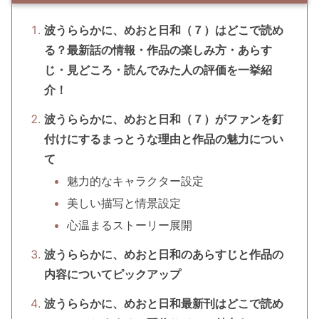
波うららかに、めおと日和（７）はどこで読め
る？最新話の情報・作品の楽しみ方・あらす
じ・見どころ・読んでみた人の評価を一挙紹
介！
波うららかに、めおと日和（７）がファンを釘
付けにするまっとうな理由と作品の魅力につい
て
魅力的なキャラクター設定
美しい描写と情景設定
心温まるストーリー展開
波うららかに、めおと日和のあらすじと作品の
内容についてピックアップ
波うららかに、めおと日和最新刊はどこで読め