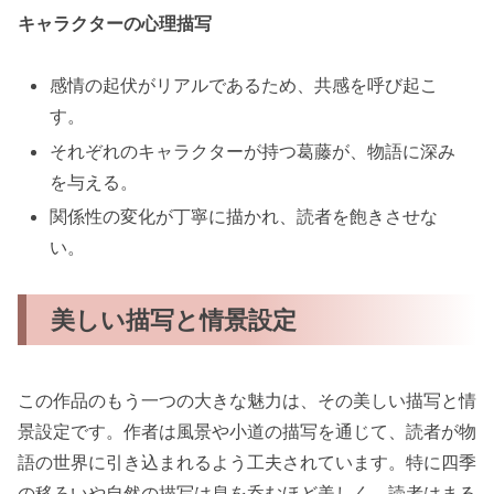
キャラクターの心理描写
感情の起伏がリアルであるため、共感を呼び起こ
す。
それぞれのキャラクターが持つ葛藤が、物語に深み
を与える。
関係性の変化が丁寧に描かれ、読者を飽きさせな
い。
美しい描写と情景設定
この作品のもう一つの大きな魅力は、その美しい描写と情
景設定です。作者は風景や小道の描写を通じて、読者が物
語の世界に引き込まれるよう工夫されています。特に四季
の移ろいや自然の描写は息を呑むほど美しく、読者はまる