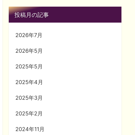
投稿月の記事
2026年7月
2026年5月
2025年5月
2025年4月
2025年3月
2025年2月
2024年11月