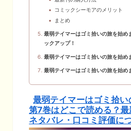
コミックシーモアのメリット
まとめ
最弱テイマーはゴミ拾いの旅を始め
ックアップ！
最弱テイマーはゴミ拾いの旅を始め
最弱テイマーはゴミ拾いの旅を始め
最弱テイマーはゴミ拾いの
第7巻はどこで読める？最
ネタバレ・口コミ評価に