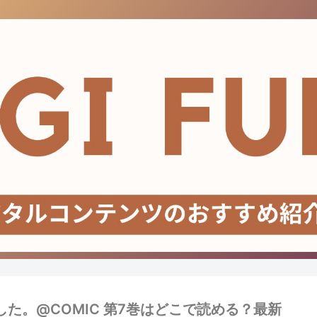
た。@COMIC 第7巻はどこで読める？最新