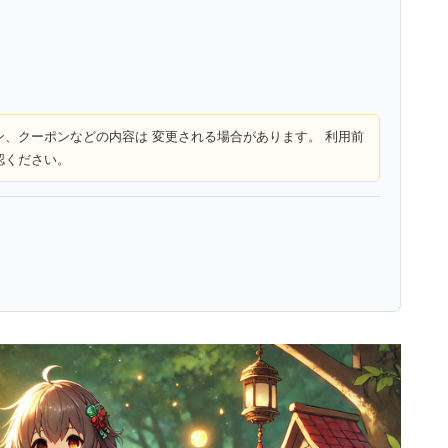
ン、クーポンなどの内容は 変更される場合があります。 利用前
認ください。