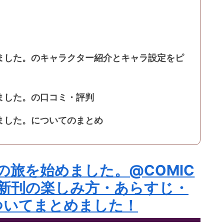
ました。のキャラクター紹介とキャラ設定をピ
ました。の口コミ・評判
ました。についてのまとめ
旅を始めました。@COMIC
新刊の楽しみ方・あらすじ・
ついてまとめました！