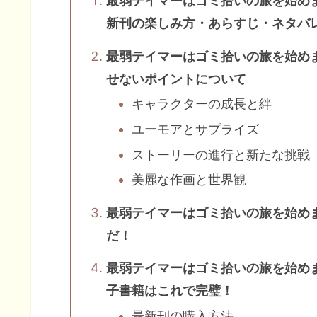
最弱テイマーはゴミ拾いの旅を始めま
新刊の楽しみ方・あらすじ・ネタバ
最弱テイマーはゴミ拾いの旅を始めま
せないポイントについて
キャラクターの成長と絆
ユーモアとサプライズ
ストーリーの進行と新たな挑戦
美麗な作画と世界観
最弱テイマーはゴミ拾いの旅を始め
だ！
最弱テイマーはゴミ拾いの旅を始め
子書籍はこれで完璧！
最新刊の購入方法