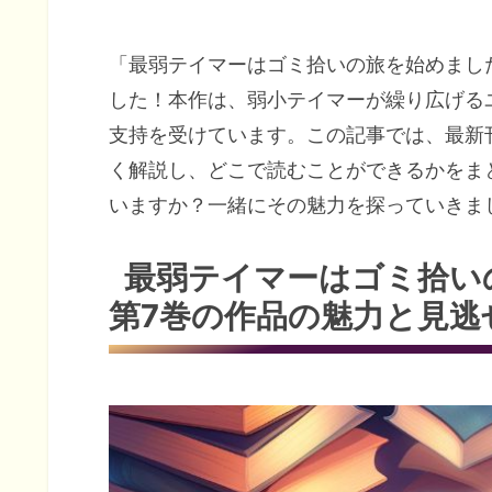
「最弱テイマーはゴミ拾いの旅を始めました
した！本作は、弱小テイマーが繰り広げる
支持を受けています。この記事では、最新
く解説し、どこで読むことができるかをま
いますか？一緒にその魅力を探っていきま
最弱テイマーはゴミ拾いの
第7巻の作品の魅力と見