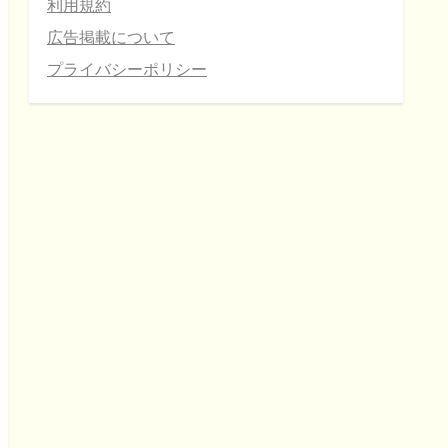
利用規約
広告掲載について
プライバシーポリシー