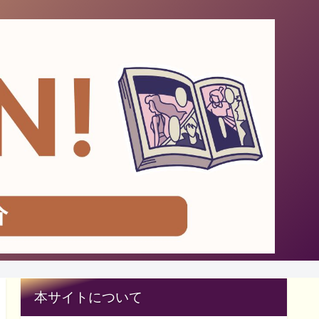
本サイトについて