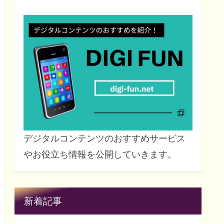
デジタルコンテンツのおすすめサービス
やお役立ち情報を公開していきます。
新着記事