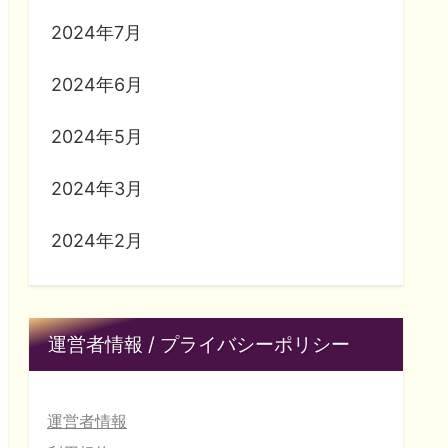
2024年7月
2024年6月
2024年5月
2024年3月
2024年2月
運営者情報 / プライバシーポリシー
運営者情報