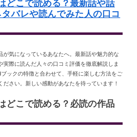
はどこで読める？最新話や話
ネタバレや読んでみた人の口コ
品が気になっているあなたへ。最新話や魅力的な
や実際に読んだ人々の口コミ評価を徹底解説しま
dブックの特徴と合わせて、手軽に楽しむ方法をご
ください。新しい感動があなたを待っています！
はどこで読める？必読の作品