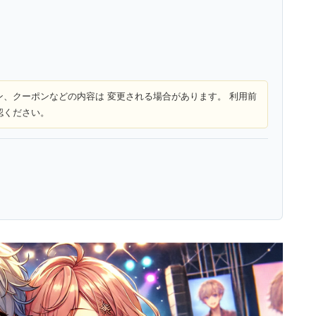
ン、クーポンなどの内容は 変更される場合があります。 利用前
認ください。