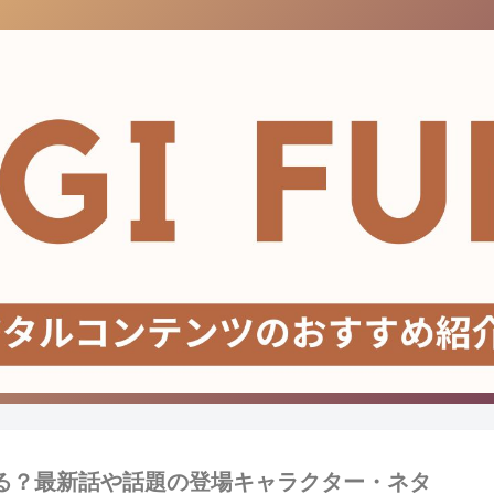
る？最新話や話題の登場キャラクター・ネタ