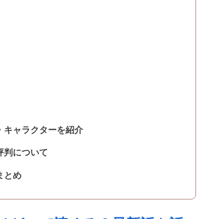
・キャラクターを紹介
評判について
まとめ