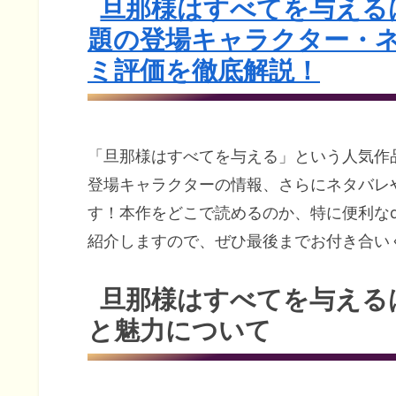
旦那様はすべてを与える
題の登場キャラクター・
ミ評価を徹底解説！
「旦那様はすべてを与える」という人気作
登場キャラクターの情報、さらにネタバレ
す！本作をどこで読めるのか、特に便利な
紹介しますので、ぜひ最後までお付き合い
旦那様はすべてを与える
と魅力について