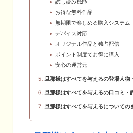
試し読み機能
お得な無料作品
無期限で楽しめる購入システム
デバイス対応
オリジナル作品と独占配信
ポイント制度でお得に購入
安心の運営元
旦那様はすべてを与えるの登場人物
旦那様はすべてを与えるの口コミ・
旦那様はすべてを与えるについての