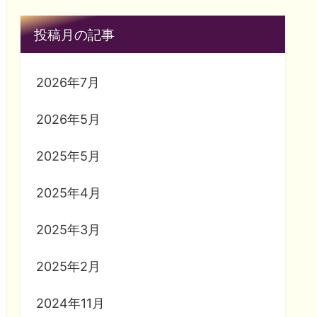
投稿月の記事
2026年7月
2026年5月
2025年5月
2025年4月
2025年3月
2025年2月
2024年11月