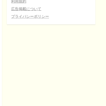
利用規約
広告掲載について
プライバシーポリシー