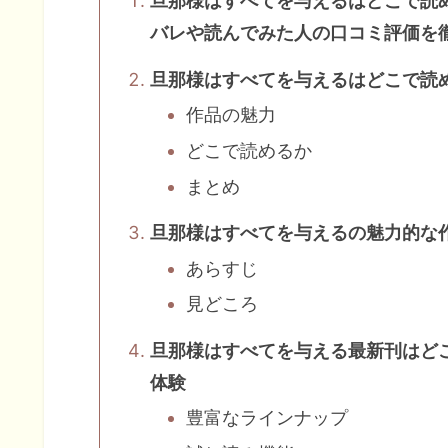
旦那様はすべてを与えるはどこで読
バレや読んでみた人の口コミ評価を
旦那様はすべてを与えるはどこで読
作品の魅力
どこで読めるか
まとめ
旦那様はすべてを与えるの魅力的な
あらすじ
見どころ
旦那様はすべてを与える最新刊はど
体験
豊富なラインナップ