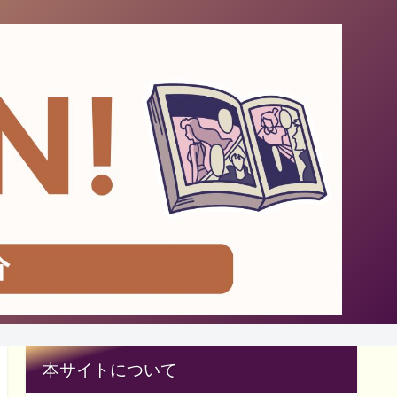
本サイトについて