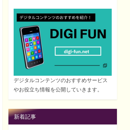
デジタルコンテンツのおすすめサービス
やお役立ち情報を公開していきます。
新着記事