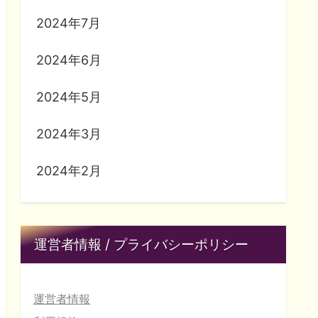
2024年7月
2024年6月
2024年5月
2024年3月
2024年2月
運営者情報 / プライバシーポリシー
運営者情報