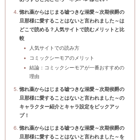
惚れ薬からはじまる嘘つきな溺愛～次期侯爵の
旦那様に愛することはないと言われました～は
どこで読める？人気サイトで読むメリットと比
較
人気サイトでの読み方
コミックシーモアのメリット
結論：コミックシーモアが一番おすすめの
理由
惚れ薬からはじまる嘘つきな溺愛～次期侯爵の
旦那様に愛することはないと言われました～の
キャラクター紹介とキャラ設定をピックアッ
プ！
惚れ薬からはじまる嘘つきな溺愛～次期侯爵の
旦那様に愛することはないと言われました～を