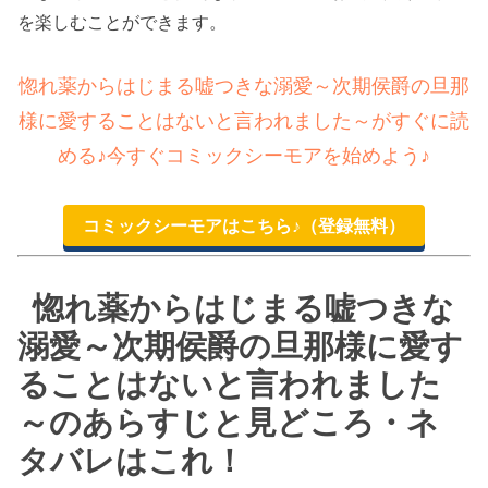
を楽しむことができます。
惚れ薬からはじまる嘘つきな溺愛～次期侯爵の旦那
様に愛することはないと言われました～がすぐに読
める♪今すぐコミックシーモアを始めよう♪
コミックシーモアはこちら♪（登録無料）
惚れ薬からはじまる嘘つきな
溺愛～次期侯爵の旦那様に愛す
ることはないと言われました
～のあらすじと見どころ・ネ
タバレはこれ！