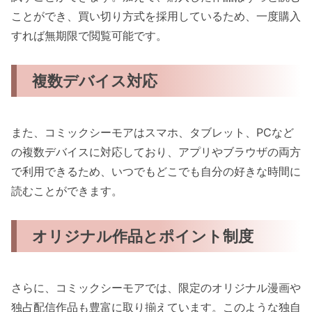
ことができ、買い切り方式を採用しているため、一度購入
すれば無期限で閲覧可能です。
複数デバイス対応
また、コミックシーモアはスマホ、タブレット、PCなど
の複数デバイスに対応しており、アプリやブラウザの両方
で利用できるため、いつでもどこでも自分の好きな時間に
読むことができます。
オリジナル作品とポイント制度
さらに、コミックシーモアでは、限定のオリジナル漫画や
独占配信作品も豊富に取り揃えています。このような独自