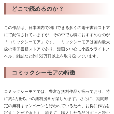
どこで読めるのか？
この作品は、日本国内で利用できる多くの電子書籍ストア
にて配信されていますが、その中でも特におすすめなのが
「コミックシーモア」です。コミックシーモアは国内最大
級の電子書籍ストアであり、漫画を中心に小説やライトノ
ベル、雑誌など約152万冊以上を取り扱っています。
コミックシーモアの特徴
コミックシーモアでは、豊富な無料作品が揃っており、特
に約4万冊以上の無料漫画が楽しめます。さらに、期間限
定の無料キャンペーンも行われているため、お得に作品を
試すことができます。加えて、購入した作品はずっと読む