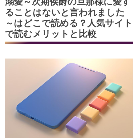
溺愛～次期侯爵の旦那様に愛す
ることはないと言われました
～はどこで読める？人気サイト
で読むメリットと比較