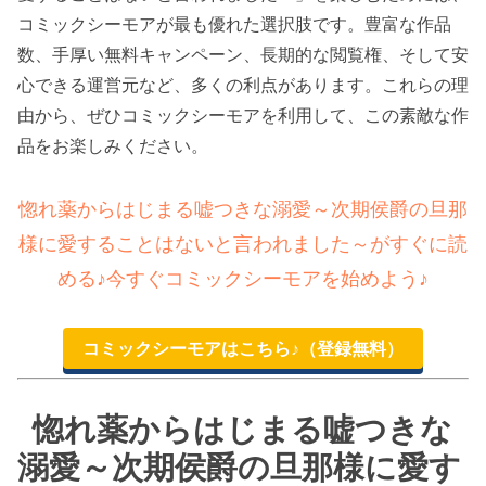
コミックシーモアが最も優れた選択肢です。豊富な作品
数、手厚い無料キャンペーン、長期的な閲覧権、そして安
心できる運営元など、多くの利点があります。これらの理
由から、ぜひコミックシーモアを利用して、この素敵な作
品をお楽しみください。
惚れ薬からはじまる嘘つきな溺愛～次期侯爵の旦那
様に愛することはないと言われました～がすぐに読
める♪今すぐコミックシーモアを始めよう♪
コミックシーモアはこちら♪（登録無料）
惚れ薬からはじまる嘘つきな
溺愛～次期侯爵の旦那様に愛す