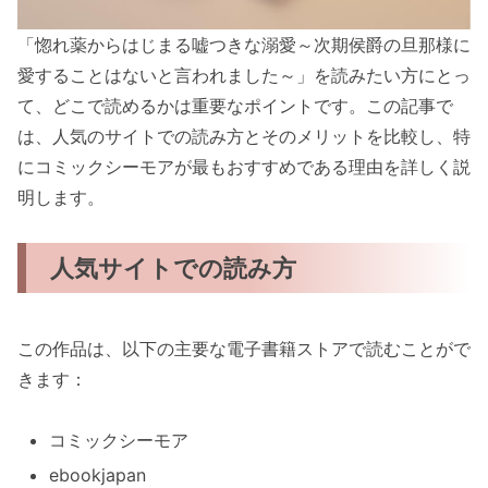
「惚れ薬からはじまる嘘つきな溺愛～次期侯爵の旦那様に
愛することはないと言われました～」を読みたい方にとっ
て、どこで読めるかは重要なポイントです。この記事で
は、人気のサイトでの読み方とそのメリットを比較し、特
にコミックシーモアが最もおすすめである理由を詳しく説
明します。
人気サイトでの読み方
この作品は、以下の主要な電子書籍ストアで読むことがで
きます：
コミックシーモア
ebookjapan