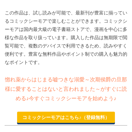
この作品は、試し読みが可能で、最新刊が豊富に揃ってい
るコミックシーモアで楽しむことができます。コミックシ
ーモアは国内最大級の電子書籍ストアで、漫画を中心に多
様な作品を取り扱っています。購入した作品は無期限で閲
覧可能で、複数のデバイスで利用できるため、読みやすく
便利です。豊富な無料作品やポイント制での購入も魅力的
なポイントです。
惚れ薬からはじまる嘘つきな溺愛～次期侯爵の旦那
様に愛することはないと言われました～がすぐに読
める♪今すぐコミックシーモアを始めよう♪
コミックシーモアはこちら♪（登録無料）