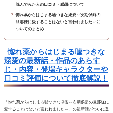
読んでみた人の口コミ・感想について
惚れ薬からはじまる嘘つきな溺愛～次期侯爵の
旦那様に愛することはないと言われました～に
ついてのまとめ
惚れ薬からはじまる嘘つきな
溺愛の最新話・作品のあらす
じ・内容・登場キャラクターや
口コミ評価について徹底解説！
「惚れ薬からはじまる嘘つきな溺愛～次期侯爵の旦那様に
愛することはないと言われました～」の最新話がついに登