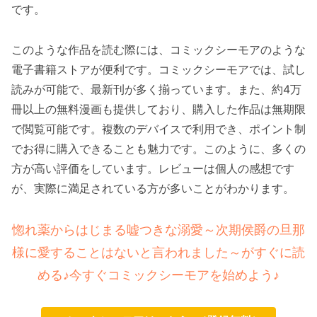
です。
このような作品を読む際には、コミックシーモアのような
電子書籍ストアが便利です。コミックシーモアでは、試し
読みが可能で、最新刊が多く揃っています。また、約4万
冊以上の無料漫画も提供しており、購入した作品は無期限
で閲覧可能です。複数のデバイスで利用でき、ポイント制
でお得に購入できることも魅力です。このように、多くの
方が高い評価をしています。レビューは個人の感想です
が、実際に満足されている方が多いことがわかります。
惚れ薬からはじまる嘘つきな溺愛～次期侯爵の旦那
様に愛することはないと言われました～がすぐに読
める♪今すぐコミックシーモアを始めよう♪