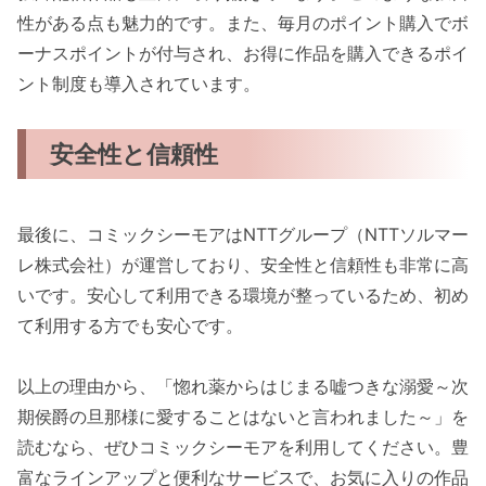
性がある点も魅力的です。また、毎月のポイント購入でボ
ーナスポイントが付与され、お得に作品を購入できるポイ
ント制度も導入されています。
安全性と信頼性
最後に、コミックシーモアはNTTグループ（NTTソルマー
レ株式会社）が運営しており、安全性と信頼性も非常に高
いです。安心して利用できる環境が整っているため、初め
て利用する方でも安心です。
以上の理由から、「惚れ薬からはじまる嘘つきな溺愛～次
期侯爵の旦那様に愛することはないと言われました～」を
読むなら、ぜひコミックシーモアを利用してください。豊
富なラインアップと便利なサービスで、お気に入りの作品