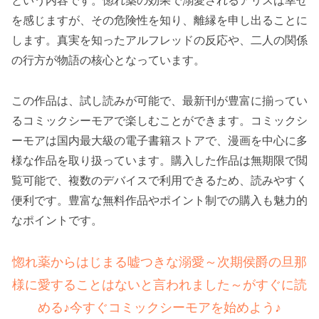
を感じますが、その危険性を知り、離縁を申し出ることに
します。真実を知ったアルフレッドの反応や、二人の関係
の行方が物語の核心となっています。
この作品は、試し読みが可能で、最新刊が豊富に揃ってい
るコミックシーモアで楽しむことができます。コミックシ
ーモアは国内最大級の電子書籍ストアで、漫画を中心に多
様な作品を取り扱っています。購入した作品は無期限で閲
覧可能で、複数のデバイスで利用できるため、読みやすく
便利です。豊富な無料作品やポイント制での購入も魅力的
なポイントです。
惚れ薬からはじまる嘘つきな溺愛～次期侯爵の旦那
様に愛することはないと言われました～がすぐに読
める♪今すぐコミックシーモアを始めよう♪