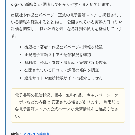
digi-fun編集部が 調査して分かりやすくまとめています。
出版社や作品公式ページ、正規の電子書籍ストアに 掲載されて
いる情報を確認するとともに、 公開されている実際の口コミや
評価を調査し、 良い評判と気になる評判の傾向を整理していま
す。
出版社・著者・作品公式ページの情報を確認
正規電子書籍ストアの配信状況を確認
無料試し読み・巻数・最新話・完結状況を確認
公開されている口コミ・評価の傾向を調査
違法サイトや無断転載サイトは紹介しません
電子書籍の配信状況、価格、無料作品、 キャンペーン、ク
ーポンなどの内容は 変更される場合があります。 利用前に
各電子書籍ストアの公式ページで 最新情報をご確認くださ
い。
編集：
digi-fun編集部