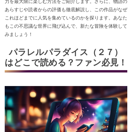
力を最大限に楽しむ方法をご紹介します。さらに、物語の
あらすじや読者からの評価も徹底解説し、この作品がなぜ
これほどまでに人気を集めているのかを探ります。あなた
もこの不思議な世界に飛び込んで、新たな冒険を体験して
みましょう！
パラレルパラダイス（２７）
はどこで読める？ファン必見！