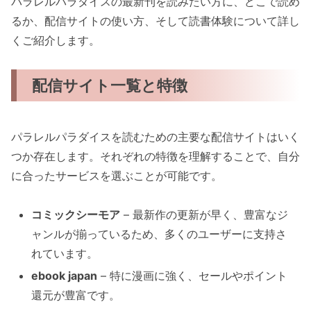
パラレルパラダイスの最新刊を読みたい方に、どこで読め
るか、配信サイトの使い方、そして読書体験について詳し
くご紹介します。
配信サイト一覧と特徴
パラレルパラダイスを読むための主要な配信サイトはいく
つか存在します。それぞれの特徴を理解することで、自分
に合ったサービスを選ぶことが可能です。
コミックシーモア
– 最新作の更新が早く、豊富なジ
ャンルが揃っているため、多くのユーザーに支持さ
れています。
ebook japan
– 特に漫画に強く、セールやポイント
還元が豊富です。