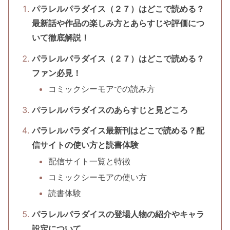
パラレルパラダイス（２７）はどこで読める？
最新話や作品の楽しみ方とあらすじや評価につ
いて徹底解説！
パラレルパラダイス（２７）はどこで読める？
ファン必見！
コミックシーモアでの読み方
パラレルパラダイスのあらすじと見どころ
パラレルパラダイス最新刊はどこで読める？配
信サイトの使い方と読書体験
配信サイト一覧と特徴
コミックシーモアの使い方
読書体験
パラレルパラダイスの登場人物の紹介やキャラ
設定について