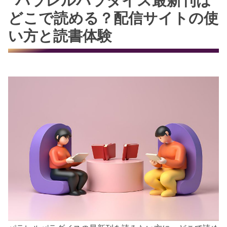
パラレルパラダイス最新刊は
どこで読める？配信サイトの使
い方と読書体験