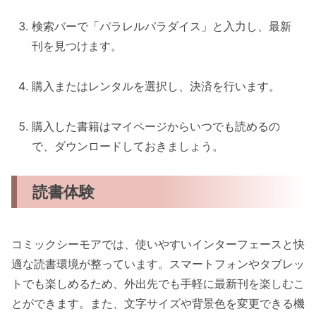
検索バーで「パラレルパラダイス」と入力し、最新
刊を見つけます。
購入またはレンタルを選択し、決済を行います。
購入した書籍はマイページからいつでも読めるの
で、ダウンロードしておきましょう。
読書体験
コミックシーモアでは、使いやすいインターフェースと快
適な読書環境が整っています。スマートフォンやタブレッ
トでも楽しめるため、外出先でも手軽に最新刊を楽しむこ
とができます。また、文字サイズや背景色を変更できる機