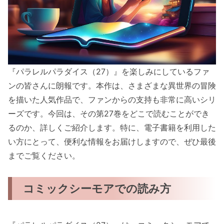
『パラレルパラダイス（27）』を楽しみにしているファ
ンの皆さんに朗報です。本作は、さまざまな異世界の冒険
を描いた人気作品で、ファンからの支持も非常に高いシリ
ーズです。今回は、その第27巻をどこで読むことができ
るのか、詳しくご紹介します。特に、電子書籍を利用した
い方にとって、便利な情報をお届けしますので、ぜひ最後
までご覧ください。
コミックシーモアでの読み方