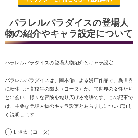
パラレルパラダイスの登場人
物の紹介やキャラ設定について
パラレルパラダイスの登場人物紹介とキャラ設定
パラレルパラダイスは、岡本倫による漫画作品で、異世界
に転生した高校生の陽太（ヨータ）が、異世界の女性たち
と出会い、様々な冒険を繰り広げる物語です。この記事で
は、主要な登場人物のキャラ設定とあらすじについて詳し
く説明します。
◯ 1. 陽太（ヨータ）