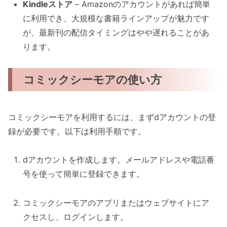
Kindleストア
– Amazonのアカウントがあれば簡単
に利用でき、大規模な書籍ラインアップが魅力です
が、最新刊の配信タイミングはやや遅れることがあ
ります。
コミックシーモアの使い方
コミックシーモアを利用するには、まずdアカウントの登
録が必要です。以下は利用手順です。
dアカウントを作成します。メールアドレスや電話番
号を使って簡単に登録できます。
コミックシーモアのアプリまたはウェブサイトにア
クセスし、ログインします。