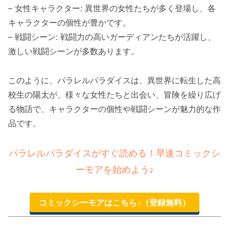
– 女性キャラクター: 異世界の女性たちが多く登場し、各
キャラクターの個性が豊かです。
– 戦闘シーン: 戦闘力の高いガーディアンたちが活躍し、
激しい戦闘シーンが多数あります。
このように、パラレルパラダイスは、異世界に転生した高
校生の陽太が、様々な女性たちと出会い、冒険を繰り広げ
る物語で、キャラクターの個性や戦闘シーンが魅力的な作
品です。
パラレルパラダイスがすぐ読める！早速コミックシ
ーモアを始めよう♪
コミックシーモアはこちら♪（登録無料）