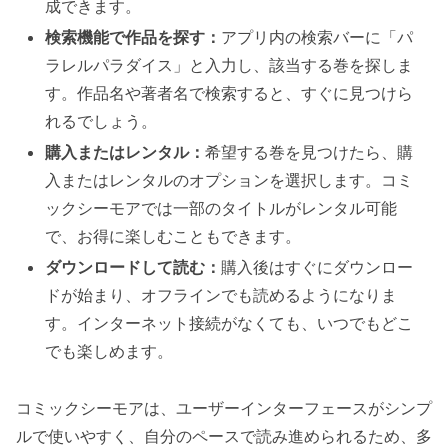
成できます。
検索機能で作品を探す：
アプリ内の検索バーに「パ
ラレルパラダイス」と入力し、該当する巻を探しま
す。作品名や著者名で検索すると、すぐに見つけら
れるでしょう。
購入またはレンタル：
希望する巻を見つけたら、購
入またはレンタルのオプションを選択します。コミ
ックシーモアでは一部のタイトルがレンタル可能
で、お得に楽しむこともできます。
ダウンロードして読む：
購入後はすぐにダウンロー
ドが始まり、オフラインでも読めるようになりま
す。インターネット接続がなくても、いつでもどこ
でも楽しめます。
コミックシーモアは、ユーザーインターフェースがシンプ
ルで使いやすく、自分のペースで読み進められるため、多