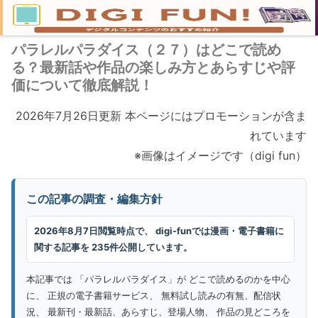
パラレルパラダイス（２７）はどこで読め
る？最新話や作品の楽しみ方とあらすじや評
価について徹底解説！
2026年7月26日更新 本ページにはプロモーションが含ま
れています
※画像はイメージです（digi fun）
この記事の調査・編集方針
2026年8月7日閲覧時点で、 digi-funでは漫画・電子書籍に
関する記事を 235件公開しています。
本記事では 「パラレルパラダイス」が どこで読めるのかを中心
に、 正規の電子書籍サービス、 無料試し読みの有無、配信状
況、 最新刊・最新話、あらすじ、登場人物、 作品の見どころを