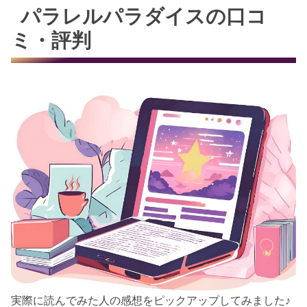
パラレルパラダイスの口コ
ミ・評判
実際に読んでみた人の感想をピックアップしてみました♪