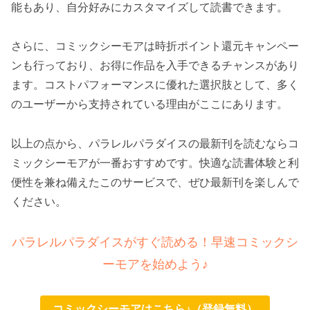
能もあり、自分好みにカスタマイズして読書できます。
さらに、コミックシーモアは時折ポイント還元キャンペー
ンも行っており、お得に作品を入手できるチャンスがあり
ます。コストパフォーマンスに優れた選択肢として、多く
のユーザーから支持されている理由がここにあります。
以上の点から、パラレルパラダイスの最新刊を読むならコ
ミックシーモアが一番おすすめです。快適な読書体験と利
便性を兼ね備えたこのサービスで、ぜひ最新刊を楽しんで
ください。
パラレルパラダイスがすぐ読める！早速コミックシ
ーモアを始めよう♪
コミックシーモアはこちら♪（登録無料）