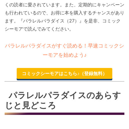
くの読者に愛されています。また、定期的にキャンペーン
も行われているので、お得に本を購入するチャンスがあり
ます。『パラレルパラダイス（27）』を是非、コミック
シーモアで読んでみてください。
パラレルパラダイスがすぐ読める！早速コミックシ
ーモアを始めよう♪
コミックシーモアはこちら♪（登録無料）
パラレルパラダイスのあらす
じと見どころ