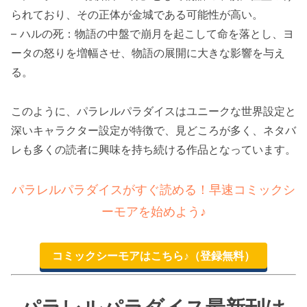
られており、その正体が金城である可能性が高い。
– ハルの死：物語の中盤で崩月を起こして命を落とし、ヨ
ータの怒りを増幅させ、物語の展開に大きな影響を与え
る。
このように、パラレルパラダイスはユニークな世界設定と
深いキャラクター設定が特徴で、見どころが多く、ネタバ
レも多くの読者に興味を持ち続ける作品となっています。
パラレルパラダイスがすぐ読める！早速コミックシ
ーモアを始めよう♪
コミックシーモアはこちら♪（登録無料）