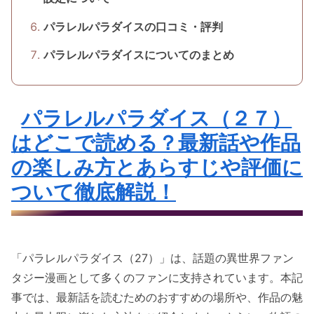
パラレルパラダイスの口コミ・評判
パラレルパラダイスについてのまとめ
パラレルパラダイス（２７）
はどこで読める？最新話や作品
の楽しみ方とあらすじや評価に
ついて徹底解説！
「パラレルパラダイス（27）」は、話題の異世界ファン
タジー漫画として多くのファンに支持されています。本記
事では、最新話を読むためのおすすめの場所や、作品の魅