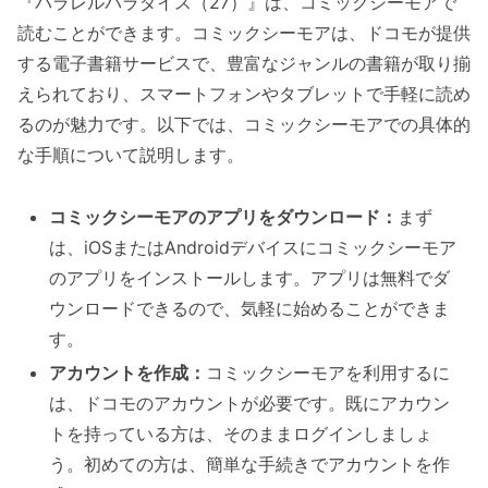
『パラレルパラダイス（27）』は、コミックシーモアで
読むことができます。コミックシーモアは、ドコモが提供
する電子書籍サービスで、豊富なジャンルの書籍が取り揃
えられており、スマートフォンやタブレットで手軽に読め
るのが魅力です。以下では、コミックシーモアでの具体的
な手順について説明します。
コミックシーモアのアプリをダウンロード：
まず
は、iOSまたはAndroidデバイスにコミックシーモア
のアプリをインストールします。アプリは無料でダ
ウンロードできるので、気軽に始めることができま
す。
アカウントを作成：
コミックシーモアを利用するに
は、ドコモのアカウントが必要です。既にアカウン
トを持っている方は、そのままログインしましょ
う。初めての方は、簡単な手続きでアカウントを作