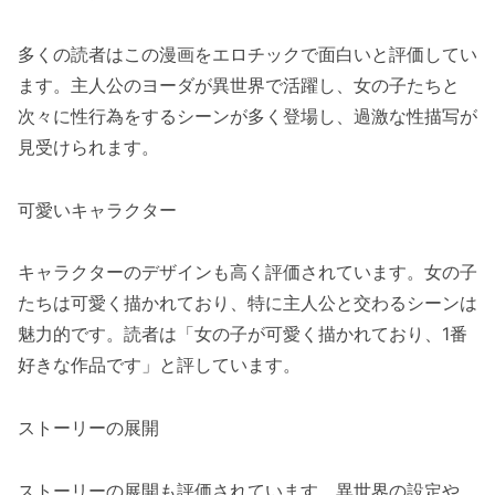
多くの読者はこの漫画をエロチックで面白いと評価してい
ます。主人公のヨーダが異世界で活躍し、女の子たちと
次々に性行為をするシーンが多く登場し、過激な性描写が
見受けられます。
可愛いキャラクター
キャラクターのデザインも高く評価されています。女の子
たちは可愛く描かれており、特に主人公と交わるシーンは
魅力的です。読者は「女の子が可愛く描かれており、1番
好きな作品です」と評しています。
ストーリーの展開
ストーリーの展開も評価されています。異世界の設定や、