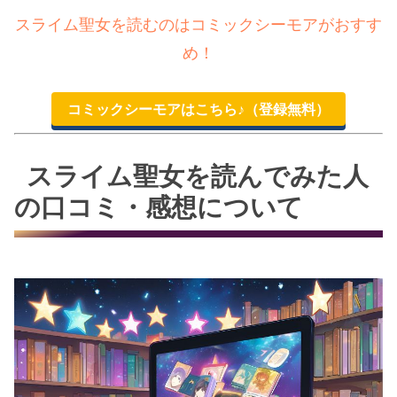
スライム聖女を読むのはコミックシーモアがおすす
め！
コミックシーモアはこちら♪（登録無料）
スライム聖女を読んでみた人
の口コミ・感想について