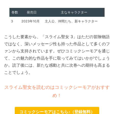
巻数
発売日
主なキャラクター
3
2023年10月
主人公、仲間たち、新キャラクター
こうした要素から、「スライム聖女 3」はただの冒険物語
ではなく、深いメッセージ性も持った作品として多くのフ
ァンから支持されています。ぜひコミックシーモアを通じ
て、この魅力的な作品を手に取ってみてはいかがでしょう
か。読了後には、新たな感動と共に次巻への期待も高まる
ことでしょう。
スライム聖女を読むのはコミックシーモアがおすす
め！
コミックシーモアはこちら♪（登録無料）