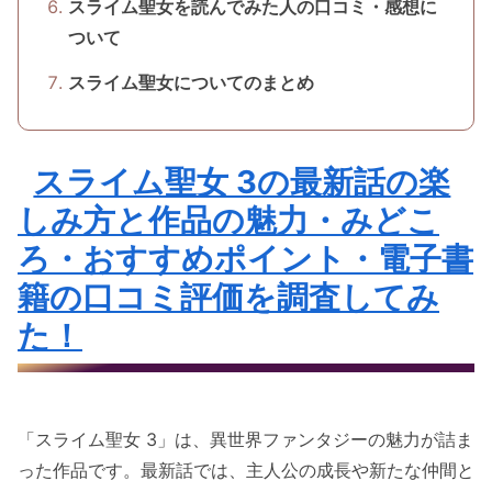
スライム聖女を読んでみた人の口コミ・感想に
ついて
スライム聖女についてのまとめ
スライム聖女 3の最新話の楽
しみ方と作品の魅力・みどこ
ろ・おすすめポイント・電子書
籍の口コミ評価を調査してみ
た！
「スライム聖女 3」は、異世界ファンタジーの魅力が詰ま
った作品です。最新話では、主人公の成長や新たな仲間と