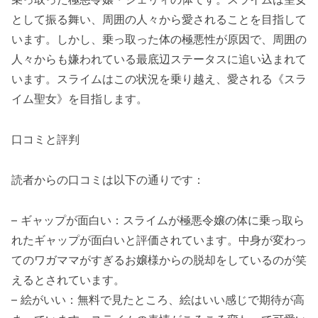
として振る舞い、周囲の人々から愛されることを目指して
います。しかし、乗っ取った体の極悪性が原因で、周囲の
人々からも嫌われている最底辺ステータスに追い込まれて
います。スライムはこの状況を乗り越え、愛される《スラ
イム聖女》を目指します。
口コミと評判
読者からの口コミは以下の通りです：
– ギャップが面白い：スライムが極悪令嬢の体に乗っ取ら
れたギャップが面白いと評価されています。中身が変わっ
てのワガママがすぎるお嬢様からの脱却をしているのが笑
えるとされています。
– 絵がいい：無料で見たところ、絵はいい感じで期待が高