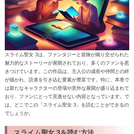
スライム聖女 3は、ファンタジーと冒険が織り交ぜられた
魅力的なストーリーが展開されており、多くのファンを惹
きつけています。この作品は、主人公の成長や仲間との絆
が描かれ、読者を引き込む要素が豊富です。特に、本巻で
は新たなキャラクターの登場や意外な展開が盛り込まれて
おり、ファンにとって見逃せない内容となっています。で
は、どこでこの「スライム聖女 3」を読むことができるの
でしょうか。
スライム聖女 3を読む方法