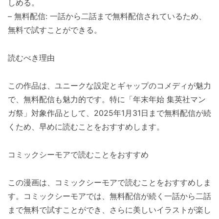
しめる。
– 無料配信: 一話から二話まで無料配信されているため、
無料で試すことができる。
読むべき理由
この作品は、ユニークな設定とギャップのコメディが魅力
で、無料配信も魅力的です。特に「年末年始 集英社マン
ガ祭」対象作品として、2025年1月31日まで無料配信が続
くため、早めに読むことをおすすめします。
コミックシーモアで読むことをおすすめ
この漫画は、コミックシーモアで読むことをおすすめしま
す。コミックシーモアでは、無料配信が続く一話から二話
まで無料で試すことができ、さらに美しいイラストが楽し