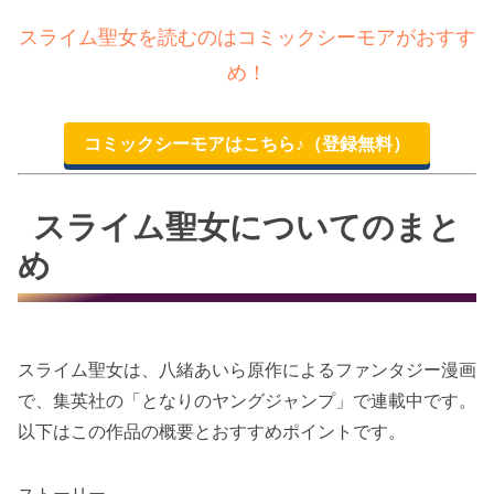
スライム聖女を読むのはコミックシーモアがおすす
め！
コミックシーモアはこちら♪（登録無料）
スライム聖女についてのまと
め
スライム聖女は、八緒あいら原作によるファンタジー漫画
で、集英社の「となりのヤングジャンプ」で連載中です。
以下はこの作品の概要とおすすめポイントです。
ストーリー