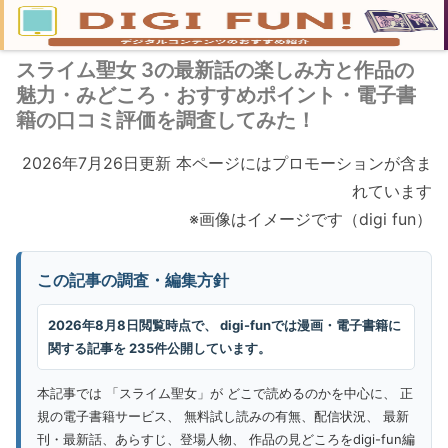
スライム聖女 3の最新話の楽しみ方と作品の
魅力・みどころ・おすすめポイント・電子書
籍の口コミ評価を調査してみた！
2026年7月26日更新 本ページにはプロモーションが含ま
れています
※画像はイメージです（digi fun）
この記事の調査・編集方針
2026年8月8日閲覧時点で、 digi-funでは漫画・電子書籍に
関する記事を 235件公開しています。
本記事では 「スライム聖女」が どこで読めるのかを中心に、 正
規の電子書籍サービス、 無料試し読みの有無、配信状況、 最新
刊・最新話、あらすじ、登場人物、 作品の見どころをdigi-fun編