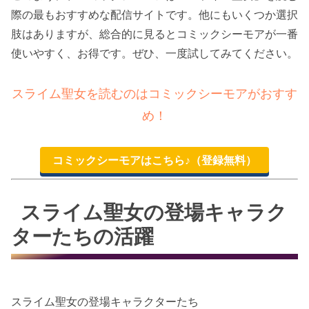
際の最もおすすめな配信サイトです。他にもいくつか選択
肢はありますが、総合的に見るとコミックシーモアが一番
使いやすく、お得です。ぜひ、一度試してみてください。
スライム聖女を読むのはコミックシーモアがおすす
め！
コミックシーモアはこちら♪（登録無料）
スライム聖女の登場キャラク
ターたちの活躍
スライム聖女の登場キャラクターたち