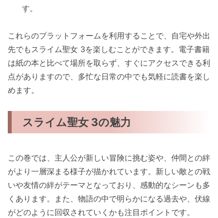
す。
これらのプラットフォームを利用することで、自宅や外出
先でもスライム聖女 3を楽しむことができます。電子書籍
は紙の本と比べて場所を取らず、すぐにアクセスできる利
点がありますので、多忙な日常の中でも気軽に読書を楽し
めます。
スライム聖女 3の魅力
この巻では、主人公が新しい冒険に挑む姿や、仲間との絆
がより一層深まる様子が描かれています。新しい敵との戦
いや友情の絆がテーマとなっており、感動的なシーンも多
くあります。また、物語の中で明らかになる過去や、伏線
がどのように回収されていくかも注目ポイントです。