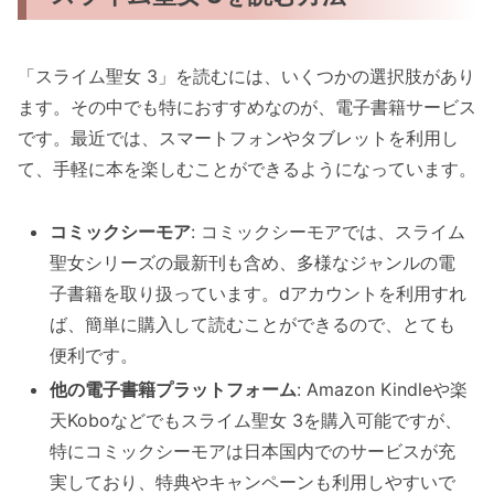
「スライム聖女 3」を読むには、いくつかの選択肢があり
ます。その中でも特におすすめなのが、電子書籍サービス
です。最近では、スマートフォンやタブレットを利用し
て、手軽に本を楽しむことができるようになっています。
コミックシーモア
: コミックシーモアでは、スライム
聖女シリーズの最新刊も含め、多様なジャンルの電
子書籍を取り扱っています。dアカウントを利用すれ
ば、簡単に購入して読むことができるので、とても
便利です。
他の電子書籍プラットフォーム
: Amazon Kindleや楽
天Koboなどでもスライム聖女 3を購入可能ですが、
特にコミックシーモアは日本国内でのサービスが充
実しており、特典やキャンペーンも利用しやすいで