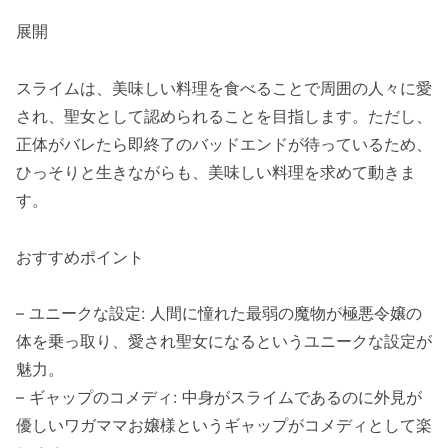
展開
スライムは、美味しい料理を食べることで周囲の人々に愛
され、聖女として認められることを目指します。ただし、
正体がバレたら即終了のバッドエンドが待っているため、
ひっそりと生きながらも、美味しい料理を求めて動きま
す。
おすすめポイント
– ユニークな設定: 人間に憧れた最弱の魔物が極悪令嬢の
体を乗っ取り、愛され聖女になるというユニークな設定が
魅力。
– ギャップのコメディ: 中身がスライムであるのに外見が
優しいワガママお嬢様というギャップがコメディとして楽