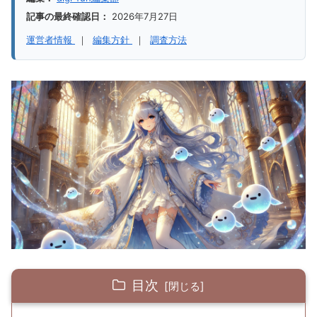
記事の最終確認日：
2026年7月27日
運営者情報
｜
編集方針
｜
調査方法
目次