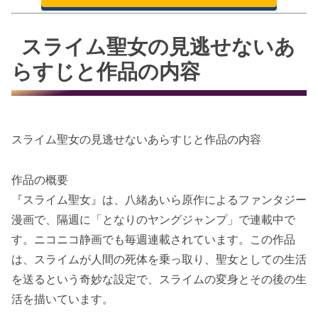
スライム聖女の見逃せないあ
らすじと作品の内容
スライム聖女の見逃せないあらすじと作品の内容
作品の概要
『スライム聖女』は、八緒あいら原作によるファンタジー
漫画で、隔週に「となりのヤングジャンプ」で連載中で
す。ニコニコ静画でも毎週連載されています。この作品
は、スライムが人間の死体を乗っ取り、聖女としての生活
を送るという奇妙な設定で、スライムの変身とその後の生
活を描いています。