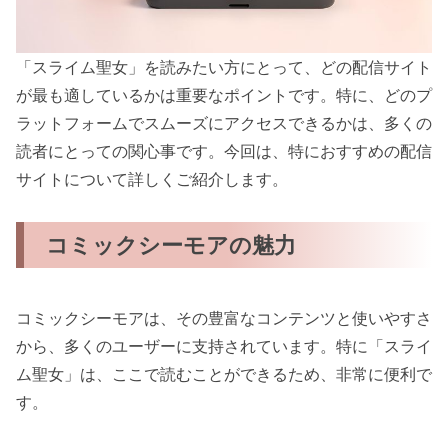
「スライム聖女」を読みたい方にとって、どの配信サイト
が最も適しているかは重要なポイントです。特に、どのプ
ラットフォームでスムーズにアクセスできるかは、多くの
読者にとっての関心事です。今回は、特におすすめの配信
サイトについて詳しくご紹介します。
コミックシーモアの魅力
コミックシーモアは、その豊富なコンテンツと使いやすさ
から、多くのユーザーに支持されています。特に「スライ
ム聖女」は、ここで読むことができるため、非常に便利で
す。