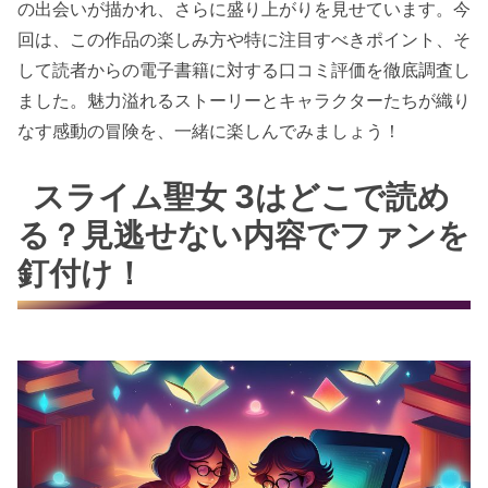
の出会いが描かれ、さらに盛り上がりを見せています。今
回は、この作品の楽しみ方や特に注目すべきポイント、そ
して読者からの電子書籍に対する口コミ評価を徹底調査し
ました。魅力溢れるストーリーとキャラクターたちが織り
なす感動の冒険を、一緒に楽しんでみましょう！
スライム聖女 3はどこで読め
る？見逃せない内容でファンを
釘付け！