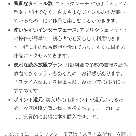
豊富なタイトル数
: コミックシーモアでは「スライム
聖女」だけでなく、さまざまなジャンルの本が揃っ
ているため、他の作品も楽しむことができます。
使いやすいインターフェース
: アプリやウェブサイト
の操作が簡単で、初心者でも安心して利用できま
す。特に本の検索機能が優れており、すぐに目的の
作品にアクセスできます。
便利な読み放題プラン
: 月額料金で多数の書籍を読み
放題できるプランもあるため、お得感があります。
「スライム聖女」を何度も楽しみたい方には特にお
すすめです。
ポイント還元
: 購入時にはポイントが還元されるた
め、次回以降の買い物にも役立ちます。これによ
り、実質的にお得に本を購入できます。
このように、コミックシーモアは「スライム聖女」を読む