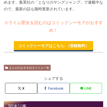
めます。集英社の「となりのヤングジャンプ」で連載中な
ので、最新の話も随時更新されています。
スライム聖女を読むのはコミックシーモアがおすす
め！
コミックシーモアはこちら♪（登録無料）
まんがのおすすめタイトル一覧
シェアする
X
Facebook
LINE
関連記事