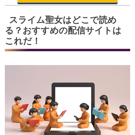
スライム聖女はどこで読め
る？おすすめの配信サイトは
これだ！