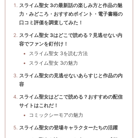
スライム聖女 3の最新話の楽しみ方と作品の魅
力・みどころ・おすすめポイント・電子書籍の
口コミ評価を調査してみた！
スライム聖女 3はどこで読める？見逃せない内
容でファンを釘付け！
スライム聖女 3を読む方法
スライム聖女 3の魅力
スライム聖女の見逃せないあらすじと作品の内
容
スライム聖女はどこで読める？おすすめの配信
サイトはこれだ！
コミックシーモアの魅力
スライム聖女の登場キャラクターたちの活躍