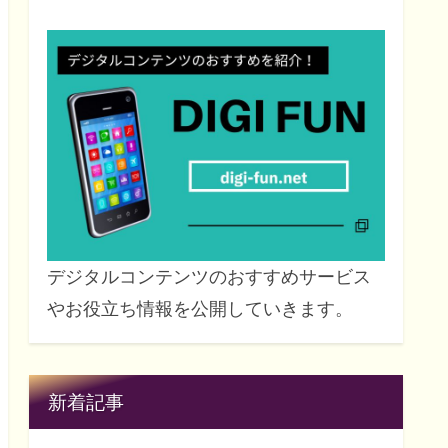
デジタルコンテンツのおすすめサービス
やお役立ち情報を公開していきます。
新着記事