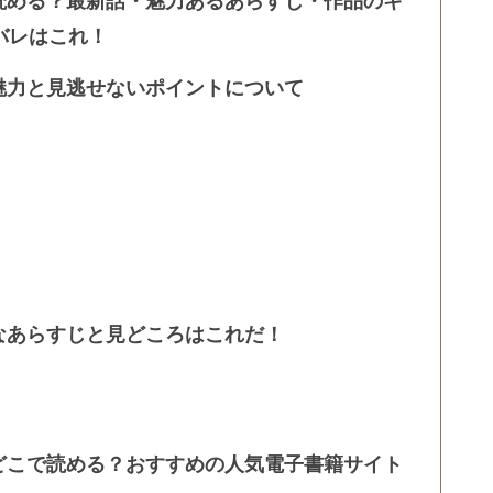
読める？最新話・魅力あるあらすじ・作品のキ
バレはこれ！
魅力と見逃せないポイントについて
なあらすじと見どころはこれだ！
どこで読める？おすすめの人気電子書籍サイト