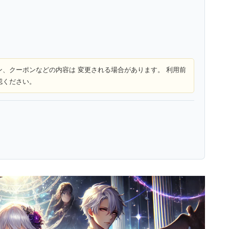
ン、クーポンなどの内容は 変更される場合があります。 利用前
認ください。