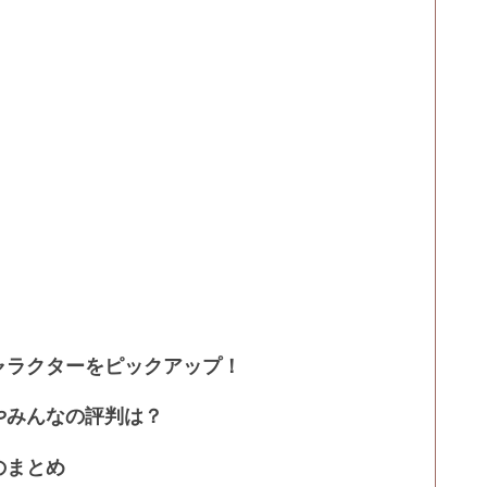
ャラクターをピックアップ！
やみんなの評判は？
のまとめ