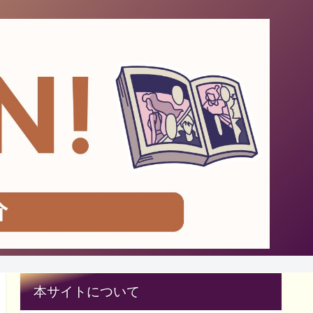
本サイトについて