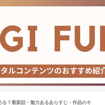
読める？最新話・魅力あるあらすじ・作品のキ