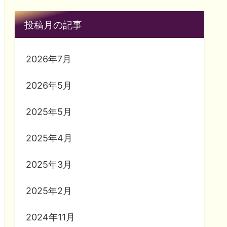
投稿月の記事
2026年7月
2026年5月
2025年5月
2025年4月
2025年3月
2025年2月
2024年11月