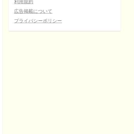
利用規約
広告掲載について
プライバシーポリシー