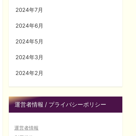
2024年7月
2024年6月
2024年5月
2024年3月
2024年2月
運営者情報 / プライバシーポリシー
運営者情報